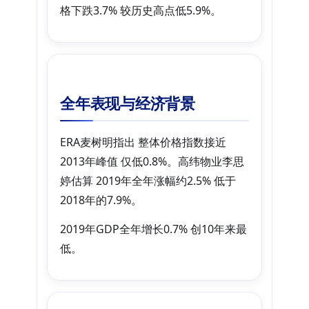
格下跌3.7% 较历史高点低5.9%。
全年表现与经济背景
ERA麦树明指出 整体价格指数接近
2013年峰值 仅低0.8%。高纬物业李思
婷估算 2019年全年涨幅约2.5% 低于
2018年的7.9%。
2019年GDP全年增长0.7% 创10年来最
低。