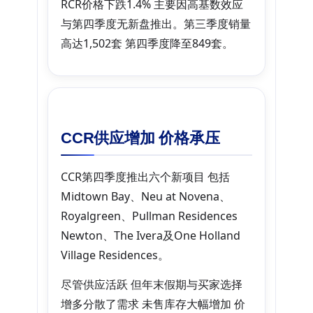
RCR价格下跌1.4% 主要因高基数效应
与第四季度无新盘推出。第三季度销量
高达1,502套 第四季度降至849套。
CCR供应增加 价格承压
CCR第四季度推出六个新项目 包括
Midtown Bay、Neu at Novena、
Royalgreen、Pullman Residences
Newton、The Ivera及One Holland
Village Residences。
尽管供应活跃 但年末假期与买家选择
增多分散了需求 未售库存大幅增加 价