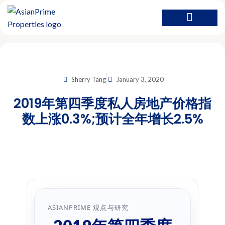
Sherry Tang
January 3, 2020
2019年第四季度私人房地产价格指
数上涨0.3%;预计全年增长2.5%
ASIANPRIME 观点与研究